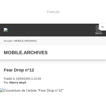
Publicité
MENU
Accueil
» MOBILE.ARCHIVES
MOBILE.ARCHIVES
Fear Drop n°12
Publié le 19/09/2005 à 22:00
Par
thierry weyd