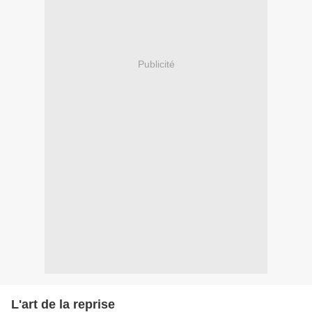
Publicité
L'art de la reprise