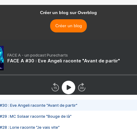
Créer un blog sur Overblog
Créer un blog
FACE A - un podcast Purecharts
FACE A #30 : Eve Angeli raconte "Avant de partir"
#30 : Eve Angeli raconte "Avant de partir"
#29 : MC Solaar raconte "Bouge de là"
28 : Lorie raconte "Je vais vite"