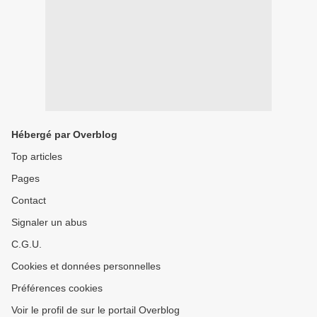
Hébergé par Overblog
Top articles
Pages
Contact
Signaler un abus
C.G.U.
Cookies et données personnelles
Préférences cookies
Voir le profil de sur le portail Overblog