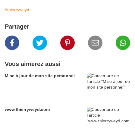
#thierryweyd
Partager
Vous aimerez aussi
Mise à jour de mon site personnel
www.thierryweyd.com