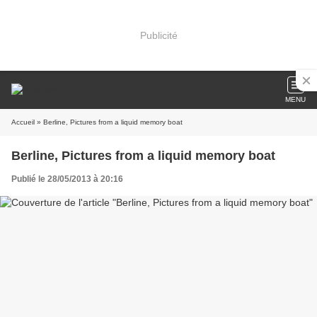
Publicité
MENU
Accueil
» Berline, Pictures from a liquid memory boat
Berline, Pictures from a liquid memory boat
Publié le 28/05/2013 à 20:16