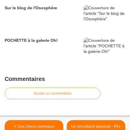
Sur le blog de l'Ososphère
POCHETTE à la galerie Oh!
Commentaires
Ajouter un commentaire
< Ces chers corbeaux
Un brouillard spectral - Pin-