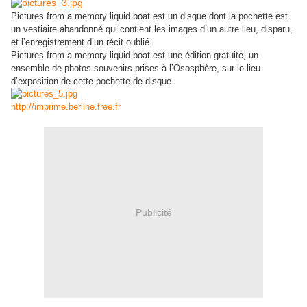
Pictures from a memory liquid boat est un disque dont la pochette est
un vestiaire abandonné qui contient les images d’un autre lieu, disparu,
et l’enregistrement d’un récit oublié.
Pictures from a memory liquid boat est une édition gratuite, un
ensemble de photos-souvenirs prises à l’Ososphère, sur le lieu
d’exposition de cette pochette de disque.
http://imprime.berline.free.fr
Publicité