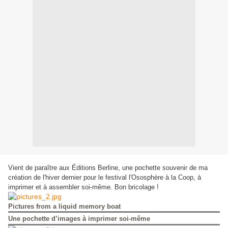
Vient de paraître aux Éditions Berline, une pochette souvenir de ma
création de l'hiver dernier pour le festival l'Ososphère à la Coop, à
imprimer et à assembler soi-même. Bon bricolage !
Pictures from a liquid memory boat
Une pochette d’images à imprimer soi-même